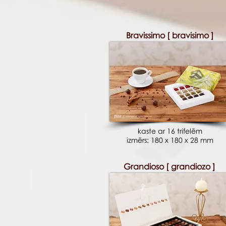
Bravissimo [ bravisimo ]
kaste ar 16 trifelēm
izmērs: 180 x 180 x 28 mm
Grandioso [ grandiozo ]