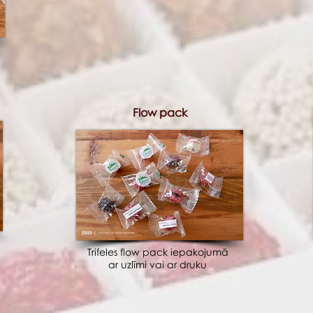
Flow pack
Trifeles flow pack iepakojumā
ar uzlīmi vai ar druku