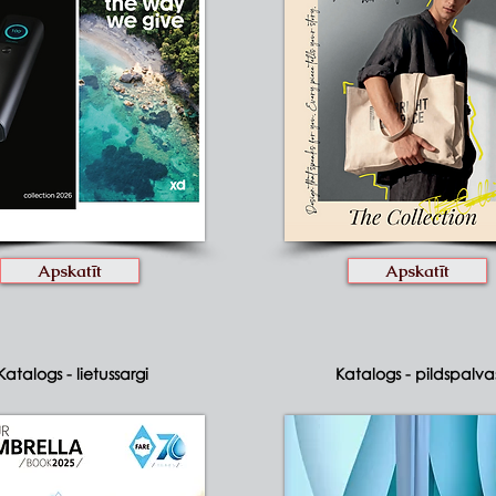
Apskatīt
Apskatīt
Katalogs - lietussargi
Katalogs - pildspalva