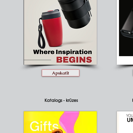
Apskatīt
Katalogs - krūzes